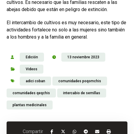
cultivos. Es necesario que las familias rescaten a las
abejas debido que están en peligro de extinción.
El intercambio de cultivos es muy necesario, este tipo de
actividades fortalece no solo a las mujeres sino también
a los hombres y a la familia en general.
Edición
13 noviembre 2023
Videos
adici coban
comunidades poqomchis
comunidades qeqchis
intercabio de semillas
plantas medicinales