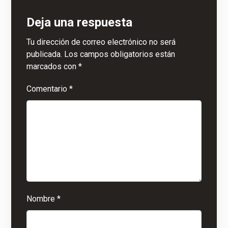
Deja una respuesta
Tu dirección de correo electrónico no será
publicada.
Los campos obligatorios están
marcados con
*
Comentario
*
Nombre
*