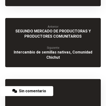
Anterior
SEGUNDO MERCADO DE PRODUCTORAS Y
PRODUCTORES COMUNITARIOS
Siguiente
Intercambio de semillas nativas, Comunidad
Chichut
Sin comentario