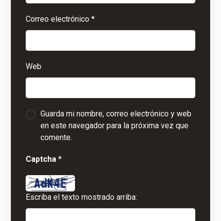
Correo electrónico
*
Web
Guarda mi nombre, correo electrónico y web
en este navegador para la próxima vez que
comente.
Captcha
*
Escriba el texto mostrado arriba: