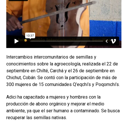
Intercambios intercomunitarios de semillas y
conocimientos sobre la agroecología, realizada el 22 de
septiembre en Chilté, Carchá y el 26 de septiembre en
Chichut, Cobán. Se contó con la participación de más de
300 mujeres de 15 comunidades Q’eqchi’s y Poqomchi’s.
Adici ha capacitado a mujeres y hombres con la
producción de abono orgánico y mejorar el medio
ambiente, ya que el ser humano a contaminado. Se busca
recuperar las semillas nativas.