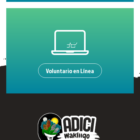
Voluntario en Línea