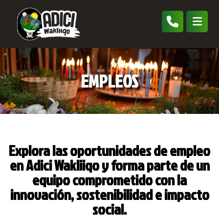
EMPLEOS
Explora las oportunidades de empleo
en Adici Wakliiqo y forma parte de un
equipo comprometido con la
innovación, sostenibilidad e impacto
social.