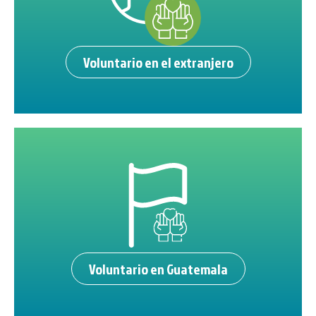
Voluntario en el extranjero
Voluntario en Guatemala