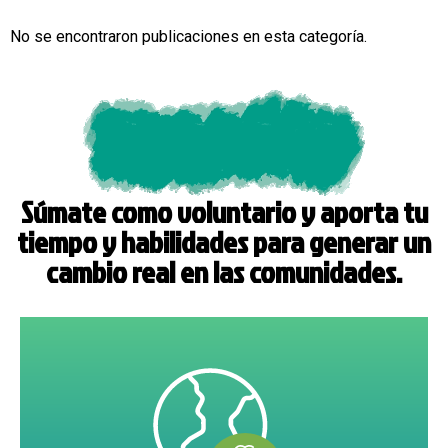
No se encontraron publicaciones en esta categoría.
Súmate como voluntario y aporta tu
tiempo y habilidades para generar un
cambio real en las comunidades.